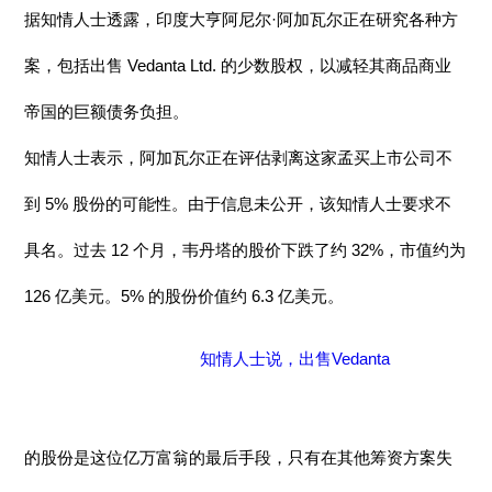
据知情人士透露，印度大亨阿尼尔·阿加瓦尔正在研究各种方
案，包括出售 Vedanta Ltd. 的少数股权，以减轻其商品商业
帝国的巨额债务负担。
知情人士表示，阿加瓦尔正在评估剥离这家孟买上市公司不
到 5% 股份的可能性。由于信息未公开，该知情人士要求不
具名。过去 12 个月，韦丹塔的股价下跌了约 32%，市值约为
126 亿美元。5% 的股份价值约 6.3 亿美元。
知情人士说，出售Vedanta
的股份是这位亿万富翁的最后手段，只有在其他筹资方案失