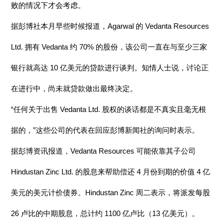
败的情况下才会考虑。
据彭博社本月早些时候报道，Agarwal 的 Vedanta Resources
Ltd. 拥有 Vedanta 约 70% 的股份，该公司一直在与至少三家
银行就高达 10 亿美元的贷款进行谈判。知情人士说，讨论正
在进行中，尚未就贷款做出最终决定。
“任何关于出售 Vedanta Ltd. 股权的谈话都是不真实且毫无根
据的，”这些公司的代表在回应彭博新闻社的询问时表示。
据彭博资讯报道，Vedanta Resources 可能依靠其子公司
Hindustan Zinc Ltd. 的股息来帮助偿还 4 月份到期的价值 4 亿
美元的美元计价债券。Hindustan Zinc 周二表示，将派发每股
26 卢比的中期股息，总计约 1100 亿卢比（13 亿美元）。