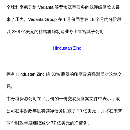
全球利率飙升给 Vedanta 等背负沉重债务的低评级借款人带
来了压力。Vedanta Group 在 1 月份同意在 18 个月内分阶段
以 29.8 亿美元的价格将锌制造业务出售给其子公司
Hindustan Zinc 。
拥有 Hindustan Zinc 约 30% 股份的印度政府强烈反对这笔交
易。
韦丹塔资源公司在 2 月份的一份交易所备案文件中表示，该
公司在本财政年度将其净债务削减了 20 亿美元，并将在未来
两个财政年度继续减少 77 亿美元的净债务。