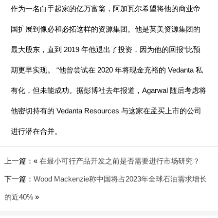
作为一名白手起家的亿万富翁，阿加瓦尔希望将他的商业帝
国扩展到像必和必拓这样的资源集团。他是英美资源集团的
最大股东，直到 2019 年他退出了投资，因为他的回报“比预
期更早实现。 “他曾尝试在 2020 年将现金充裕的 Vedanta 私
有化，但未能成功。据彭博社去年报道，Agarwal 随后考虑将
他密切持有的 Vedanta Resources 与这家在孟买上市的公司
进行潜在合并。
上一篇：«
在最小可行产品开发之前是否需要进行市场研究？
下一篇：
Wood Mackenzie称中国将占2023年全球石油需求增长
的近40%
»