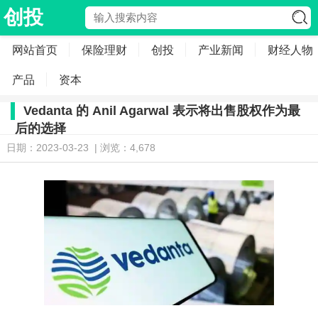
创投
网站首页
保险理财
创投
产业新闻
财经人物
产品
资本
Vedanta 的 Anil Agarwal 表示将出售股权作为最
后的选择
日期：2023-03-23 | 浏览：4,678