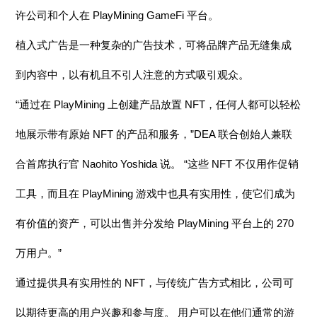
许公司和个人在 PlayMining GameFi 平台。
植入式广告是一种复杂的广告技术，可将品牌产品无缝集成
到内容中，以有机且不引人注意的方式吸引观众。
“通过在 PlayMining 上创建产品放置 NFT，任何人都可以轻松
地展示带有原始 NFT 的产品和服务，”DEA 联合创始人兼联
合首席执行官 Naohito Yoshida 说。 “这些 NFT 不仅用作促销
工具，而且在 PlayMining 游戏中也具有实用性，使它们成为
有价值的资产，可以出售并分发给 PlayMining 平台上的 270
万用户。”
通过提供具有实用性的 NFT，与传统广告方式相比，公司可
以期待更高的用户兴趣和参与度。 用户可以在他们通常的游