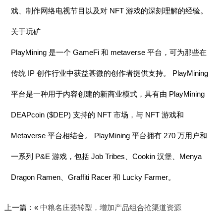
戏、制作网络电视节目以及对 NFT 游戏的深刻理解的经验。
关于玩矿
PlayMining 是一个 GameFi 和 metaverse 平台，可为那些在
传统 IP 创作行业中获益甚微的创作者提供支持。 PlayMining
平台是一种用于内容创建的新商业模式，具有由 PlayMining
DEAPcoin ($DEP) 支持的 NFT 市场，与 NFT 游戏和
Metaverse 平台相结合。 PlayMining 平台拥有 270 万用户和
一系列 P&E 游戏，包括 Job Tribes、Cookin 汉堡、Menya
Dragon Ramen、Graffiti Racer 和 Lucky Farmer。
上一篇：«
中粮名庄荟转型，增加产品组合抢渠道资源