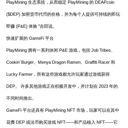
PlayMining 生态系统，从而稳定 PlayMining 的 DEAPcoin
($DEP) 加密货币代币的价格，并为每个人提供可持续的即玩
即赚 (P&E) 体验 ”吉田说。
快速扩展的 GameFi 平台
PlayMining 拥有一系列休闲 P&E 游戏，包括 Job Tribes、
Cookin’ Burger、Menya Dragon Ramen、Graffiti Racer 和
Lucky Farmer，所有这些游戏都允许玩家通过游戏获得
DEP。 许多其他游戏正在积极开发中，并计划在 2023 年的
不同时间推出。
GameFi 平台还具有 PlayMining NFT 市场，玩家可以在其中
花费 DEP 或法币购买游戏 NFT——和产品植入 NFT——它