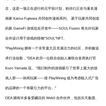
念，这是一项正在进行的元宇宙计划，粉丝们正在与著名漫
画家 Kamui Fujiwara 共同创作漫画系列。 基于玩家共同创造
的新 GameFi 游戏也在开发中——SOUL Fusers 将允许玩家
合作设计用于游戏的怪物“SOUL”NFT。
“PlayMining 拥有一个非常庞大且充满活力的社区，并积极追
求行业创新，”DEA 的另一位联合创始人兼联合首席执行官
Kozo Yamada 说。 “我们制作的游戏吸引了世界上最大的游
戏人群——休闲玩家——使 PlayMining 成为考虑植入式广告
的品牌的一个有吸引力的平台。”
DEA 拥有许多备受瞩目的 Web3 合作伙伴，包括乐天集团、