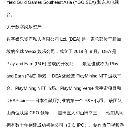
Yield Guild Games Southeast Asia (YGG SEA) 和东京电视
台。
关于数字娱乐资产
数字娱乐资产私人有限公司 Ltd. (DEA) 是一家总部位于新加
坡的全球 Web3 娱乐公司，成立于 2018 年 8 月。DEA 是
Play and Earn (P&E) 游戏的开发商——最近也被称为 Play
and Earn (P&E) 游戏。 DEA 还经营 PlayMining NFT 游戏平
台、PlayMining NFT 市场、PlayMining Verse 元宇宙项目和
DEAPcoin——日本金融厅批准的第一个 P&E 代币。 该团队
由两位联席 CEO 领导——吉田直人和山田幸三——他们共同
拥有数十年创建成功初创公司（3 次 IPO）、制作热门视频游