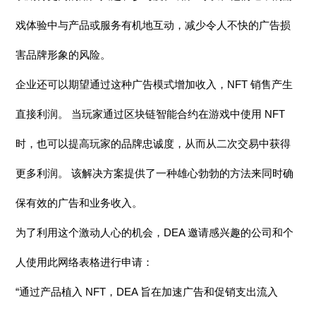
戏体验中与产品或服务有机地互动，减少令人不快的广告损
害品牌形象的风险。
企业还可以期望通过这种广告模式增加收入，NFT 销售产生
直接利润。 当玩家通过区块链智能合约在游戏中使用 NFT
时，也可以提高玩家的品牌忠诚度，从而从二次交易中获得
更多利润。 该解决方案提供了一种雄心勃勃的方法来同时确
保有效的广告和业务收入。
为了利用这个激动人心的机会，DEA 邀请感兴趣的公司和个
人使用此网络表格进行申请：
“通过产品植入 NFT，DEA 旨在加速广告和促销支出流入