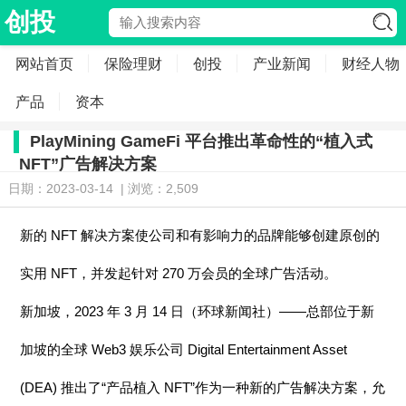
创投
网站首页
保险理财
创投
产业新闻
财经人物
产品
资本
PlayMining GameFi 平台推出革命性的“植入式
NFT”广告解决方案
日期：2023-03-14 | 浏览：2,509
新的 NFT 解决方案使公司和有影响力的品牌能够创建原创的
实用 NFT，并发起针对 270 万会员的全球广告活动。
新加坡，2023 年 3 月 14 日（环球新闻社）——总部位于新
加坡的全球 Web3 娱乐公司 Digital Entertainment Asset
(DEA) 推出了“产品植入 NFT”作为一种新的广告解决方案，允