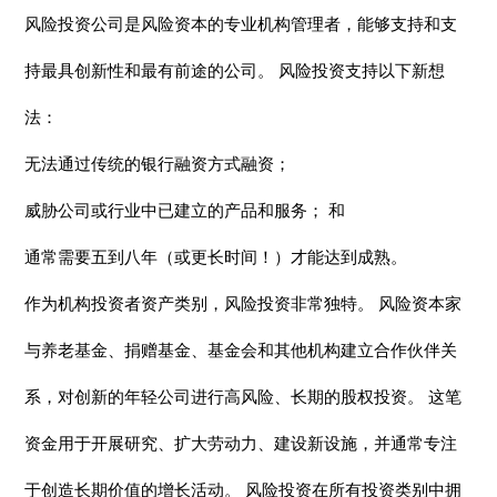
风险投资公司是风险资本的专业机构管理者，能够支持和支
持最具创新性和最有前途的公司。 风险投资支持以下新想
法：
无法通过传统的银行融资方式融资；
威胁公司或行业中已建立的产品和服务； 和
通常需要五到八年（或更长时间！）才能达到成熟。
作为机构投资者资产类别，风险投资非常独特。 风险资本家
与养老基金、捐赠基金、基金会和其他机构建立合作伙伴关
系，对创新的年轻公司进行高风险、长期的股权投资。 这笔
资金用于开展研究、扩大劳动力、建设新设施，并通常专注
于创造长期价值的增长活动。 风险投资在所有投资类别中拥