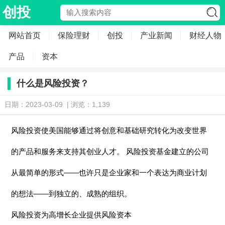
创投
网站首页
保险理财
创投
产业新闻
财经人物
产品
资本
什么是风险投资？
日期：2023-03-09 | 浏览：1,139
风险投资使美国能够通过将创意和基础研究转化为改变世界
的产品和服务来支持其创业人才。 风险投资基金建立的公司
从最简单的形式——也许只是企业家和一个表达为商业计划
的想法——到独立的、成熟的组织。
风险投资为高增长企业提供风险资本