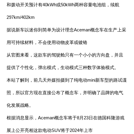
和拨动开关预计有40kWh或50kWh两种容量电池组，续航
297km/402km
据说新车以迷你到简单为设计理念Aceman概念车在生产上采
用可持续材料，不会使用动物皮革或镀铬
从官图来看，这款车的驾驶舱只有一个小小的方向盘，并且
提供了个性化，弹出模式，生动模式三种数字体验模式。
本站了解到，前几天外媒拍摄到了纯电动mini新车型的路试谍
照，所以官方现在直接公布了概念车，并明确了品牌的电气
化发展战略。
根据消息显示，Aceman概念车将于8月23日在德国科隆游戏
展上公开亮相这款电动SUV将于2024年上市