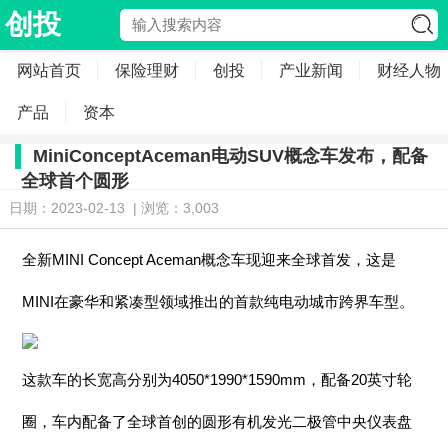
创投
网站首页
保险理财
创投
产业新闻
财经人物
产品
资本
MiniConceptAceman电动SUV概念车发布，配备
全球首个圆形
日期：2023-02-13 | 浏览：3,003
全新MINI Concept Aceman概念车现迎来全球首发，这是
MINI在豪华和紧凑型领域推出的首款纯电动城市跨界车型。
这款车的长宽高分别为4050*1990*1590mm，配备20英寸轮
圈，车内配备了全球首创的圆形有机发光二极管中央仪表盘