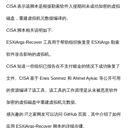
CISA 表示该脚本是根据勒索软件入侵期间未成功加密的虚拟
磁盘，重建虚拟机元数据编译的。
CISA 脚本相关说明如下:
ESXiArgs-Recover 工具用于帮助组织恢复受 ESXiArgs 勒索
软件攻击影响的虚拟机。
CISA 知道一些组织已报告在不支付赎金的情况下成功恢复了
文件。CISA 基于 Enes Sonmez 和 Ahmet Aykac 等公开可用
的资源编译了该工具。该工具的工作原理是从未被恶意软件
加密的虚拟磁盘中重建虚拟机元数据。
感兴趣的 IT之家网友可以访问 GitHub 页面，其中介绍了如何
应用 ESXiArgs-Recover 脚本的详细步骤。