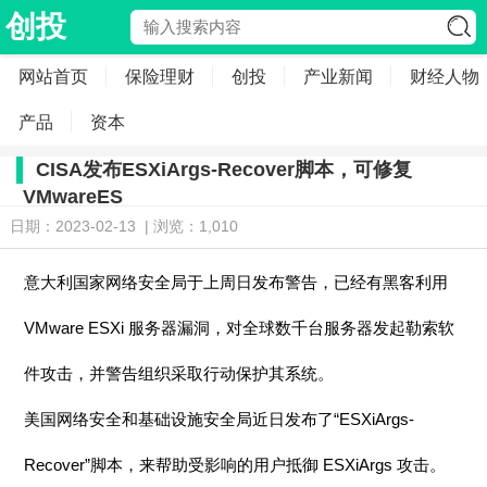
创投
网站首页
保险理财
创投
产业新闻
财经人物
产品
资本
CISA发布ESXiArgs-Recover脚本，可修复
VMwareES
日期：2023-02-13 | 浏览：1,010
意大利国家网络安全局于上周日发布警告，已经有黑客利用
VMware ESXi 服务器漏洞，对全球数千台服务器发起勒索软
件攻击，并警告组织采取行动保护其系统。
美国网络安全和基础设施安全局近日发布了“ESXiArgs-
Recover”脚本，来帮助受影响的用户抵御 ESXiArgs 攻击。