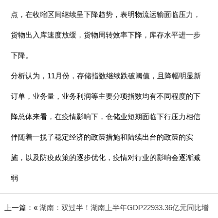
点，在收缩区间继续呈下降趋势，表明物流运输面临压力，
货物出入库速度放缓，货物周转效率下降，库存水平进一步
下降。
分析认为，11月份，存储指数继续跌破阈值，且降幅明显新
订单，业务量，业务利润等主要分项指数均有不同程度的下
降总体来看，在疫情影响下，仓储业短期面临下行压力相信
伴随着一揽子稳定经济的政策措施和陆续出台的政策的实
施，以及防疫政策的逐步优化，疫情对行业的影响会逐渐减
弱
上一篇：«
湖南：双过半！湖南上半年GDP22933.36亿元同比增