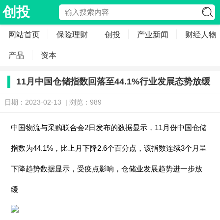
创投
网站首页
保险理财
创投
产业新闻
财经人物
产品
资本
11月中国仓储指数回落至44.1%行业发展态势放缓
日期：2023-02-13 | 浏览：989
中国物流与采购联合会2日发布的数据显示，11月份中国仓储
指数为44.1%，比上月下降2.6个百分点，该指数连续3个月呈
下降趋势数据显示，受疫点影响，仓储业发展趋势进一步放
缓