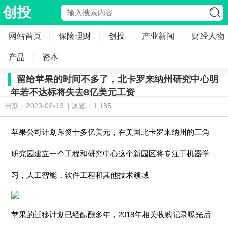
创投
网站首页
保险理财
创投
产业新闻
财经人物
产品
资本
留给苹果的时间不多了，北卡罗来纳州研究中心明
年若不达标将失去8亿美元工资
日期：2023-02-13 | 浏览：1,185
苹果公司计划斥资十多亿美元，在美国北卡罗来纳州的三角
研究园建立一个工程和研究中心这个新园区将专注于机器学
习，人工智能，软件工程和其他技术领域
苹果的迁移计划已经酝酿多年，2018年相关收购记录曝光后