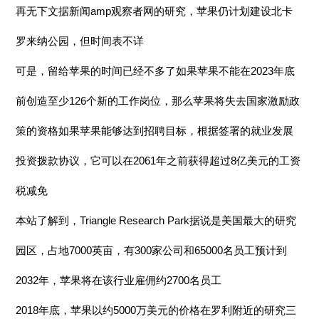
再无下文据新闻amp观察者网的研究，苹果仍计划建设北卡
罗来纳公园，但时间表不详
可是，留给苹果的时间已经不多了如果苹果不能在2023年底
前创造至少126个新的工作岗位，那么苹果将失去国家激励政
策的资格如果苹果能够达到招聘目标，根据签署的就业发展
投资拨款协议，它可以在2061年之前获得超过8亿美元的工资
税减免
本站了解到，Triangle Research Park据说是美国最大的研究
园区，占地7000英亩，有300家公司和65000名员工预计到
2032年，苹果将在该行业雇佣约2700名员工
2018年底，苹果以约5000万美元的价格在罗利附近的研究三