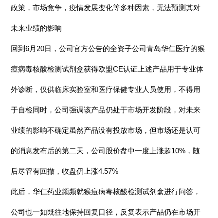
政策，市场竞争，疫情发展变化等多种因素，无法预测其对
未来业绩的影响
回到6月20日，公司官方公告的全资子公司青岛华仁医疗的猴
痘病毒核酸检测试剂盒获得欧盟CE认证上述产品用于专业体
外诊断，仅供临床实验室和医疗保健专业人员使用，不得用
于自检同时，公司强调该产品仍处于市场开发阶段，对未来
业绩的影响不确定虽然产品没有投放市场，但市场还是认可
的消息发布后的第二天，公司股价盘中一度上涨超10%，随
后尽管有回撤，收盘仍上涨4.57%
此后，华仁药业频频就猴痘病毒核酸检测试剂盒进行问答，
公司也一如既往地保持回复口径，反复表示产品仍在市场开